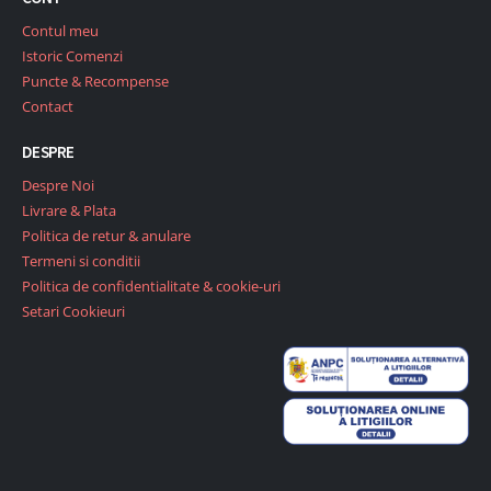
Contul meu
Istoric Comenzi
Puncte & Recompense
Contact
DESPRE
Despre Noi
Livrare & Plata
Politica de retur & anulare
Termeni si conditii
Politica de confidentialitate & cookie-uri
Setari Cookieuri