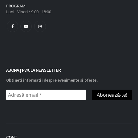
PROGRAM
Luni - Vineri / 9:00 - 18:00
ABONAȚI-VĂ LA NEWSLETTER
Obtineti informatii despre evenimente si oferte.
CONT