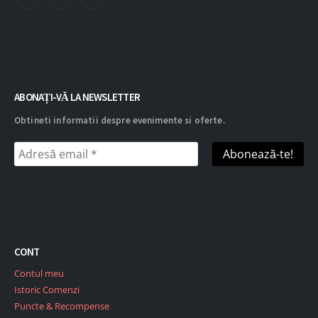
ABONAȚI-VĂ LA NEWSLETTER
Obtineti informatii despre evenimente si oferte.
CONT
Contul meu
Istoric Comenzi
Puncte & Recompense