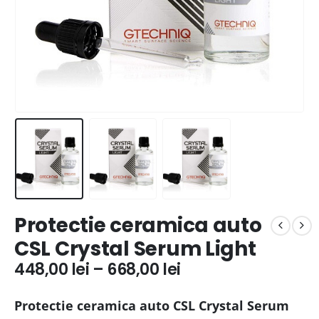
Protectie ceramica auto
CSL Crystal Serum Light
448,00
lei
–
668,00
lei
Protectie ceramica auto CSL Crystal Serum