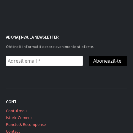
ABONAȚI-VĂ LA NEWSLETTER
Obtineti informatii despre evenimente si oferte.
CONT
Contul meu
Istoric Comenzi
Puncte & Recompense
Contact