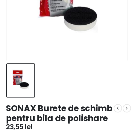
SONAX Burete de schimb
pentru bila de polishare
23,55
lei