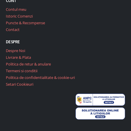
CONT
Contul meu
Istoric Comenzi
Puncte & Recompense
Contact
DESPRE
Despre Noi
Livrare & Plata
Politica de retur & anulare
Termeni si conditii
Politica de confidentialitate & cookie-uri
Setari Cookieuri