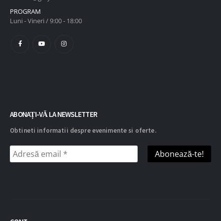
PROGRAM
Luni - Vineri / 9:00 - 18:00
ABONAȚI-VĂ LA NEWSLETTER
Obtineti informatii despre evenimente si oferte.