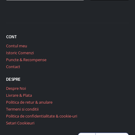
CONT
Contul meu
Istoric Comenzi
Puncte & Recompense
Contact
DESPRE
Despre Noi
Livrare & Plata
Politica de retur & anulare
Termeni si conditii
Politica de confidentialitate & cookie-uri
Setari Cookieuri