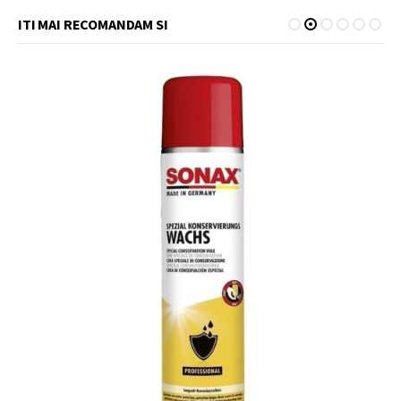
ITI MAI RECOMANDAM SI