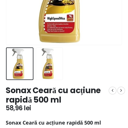
Sonax Ceară cu acțiune
rapidă 500 ml
58,96
lei
Sonax Ceară cu acțiune rapidă 500 ml