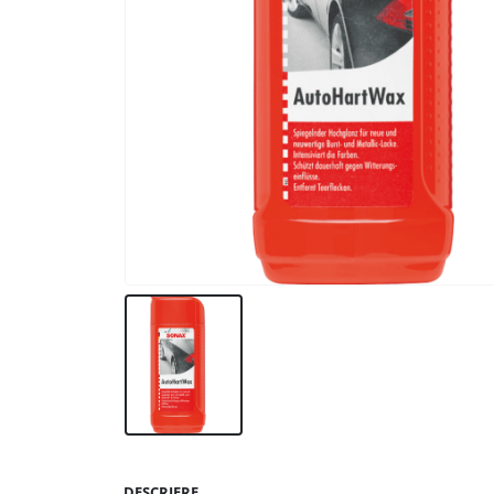
DESCRIERE