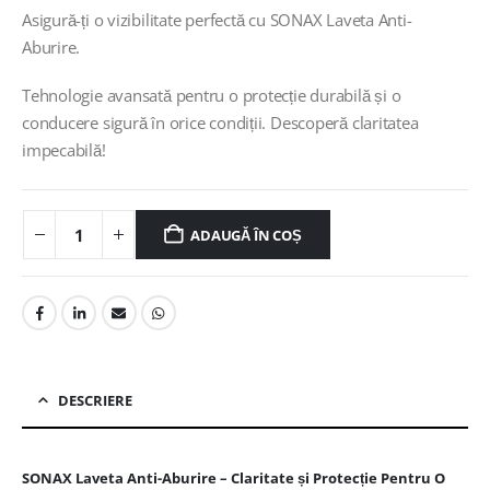
Asigură-ți o vizibilitate perfectă cu SONAX Laveta Anti-
Aburire.
Tehnologie avansată pentru o protecție durabilă și o
conducere sigură în orice condiții. Descoperă claritatea
impecabilă!
ADAUGĂ ÎN COȘ
DESCRIERE
SONAX Laveta Anti-Aburire – Claritate și Protecție Pentru O