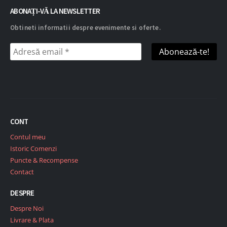
ABONAȚI-VĂ LA NEWSLETTER
Obtineti informatii despre evenimente si oferte.
CONT
Contul meu
Istoric Comenzi
Puncte & Recompense
Contact
DESPRE
Despre Noi
Livrare & Plata