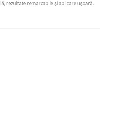
ă, rezultate remarcabile și aplicare ușoară.