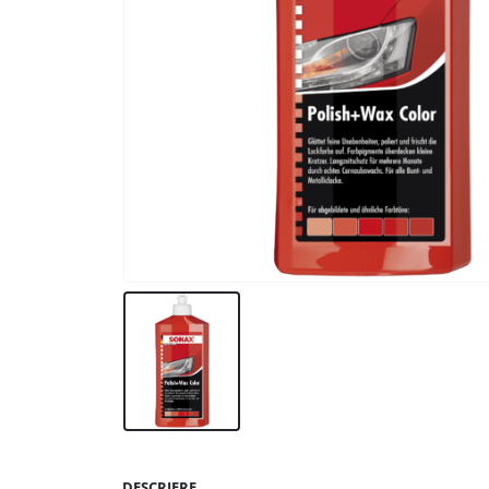
DESCRIERE