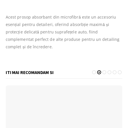
Acest prosop absorbant din microfibră este un accesoriu
esențial pentru detaileri, oferind absorbție maximă și
protecție delicată pentru suprafețele auto, fiind
complementat perfect de alte produse pentru un detailing
complet și de încredere.
ITI MAI RECOMANDAM SI