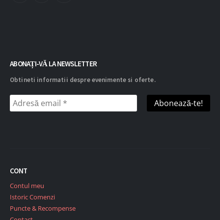
ABONAȚI-VĂ LA NEWSLETTER
Obtineti informatii despre evenimente si oferte.
CONT
Contul meu
Istoric Comenzi
Puncte & Recompense
Contact