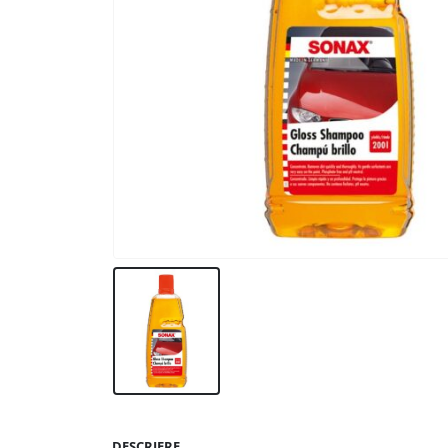
DESCRIERE