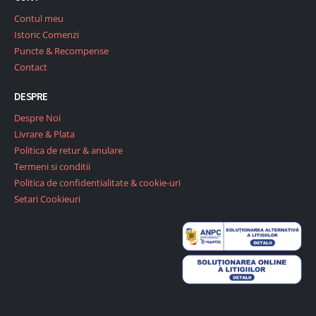
Contul meu
Istoric Comenzi
Puncte & Recompense
Contact
DESPRE
Despre Noi
Livrare & Plata
Politica de retur & anulare
Termeni si conditii
Politica de confidentialitate & cookie-uri
Setari Cookieuri