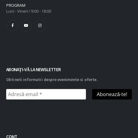
PROGRAM
Luni - Vineri / 9:00 - 18:00
ABONAȚI-VĂ LA NEWSLETTER
Obtineti informatii despre evenimente si oferte.
CONT