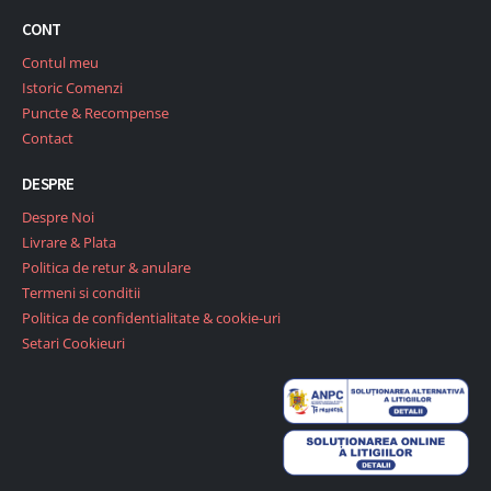
CONT
Contul meu
Istoric Comenzi
Puncte & Recompense
Contact
DESPRE
Despre Noi
Livrare & Plata
Politica de retur & anulare
Termeni si conditii
Politica de confidentialitate & cookie-uri
Setari Cookieuri