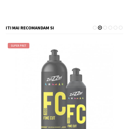
ITI MAI RECOMANDAM SI
SUPER PRET