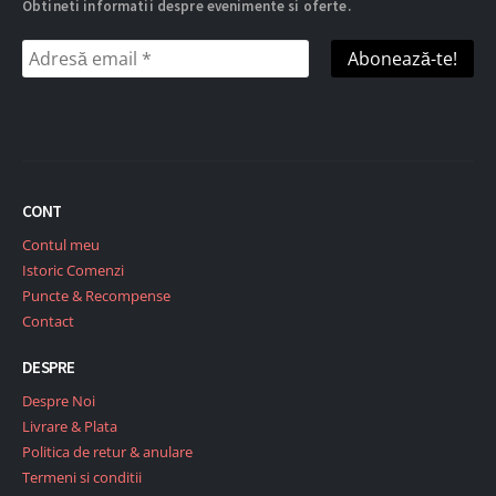
Obtineti informatii despre evenimente si oferte.
CONT
Contul meu
Istoric Comenzi
Puncte & Recompense
Contact
DESPRE
Despre Noi
Livrare & Plata
Politica de retur & anulare
Termeni si conditii