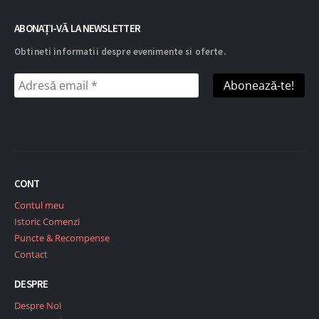
ABONAȚI-VĂ LA NEWSLETTER
Obtineti informatii despre evenimente si oferte.
CONT
Contul meu
Istoric Comenzi
Puncte & Recompense
Contact
DESPRE
Despre Noi