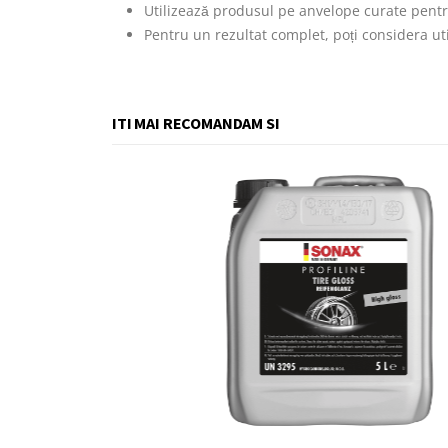
Utilizează produsul pe anvelope curate pentr
Pentru un rezultat complet, poți considera ut
ITI MAI RECOMANDAM SI