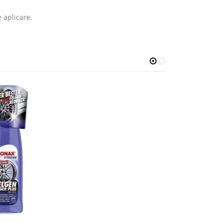
 aplicare.