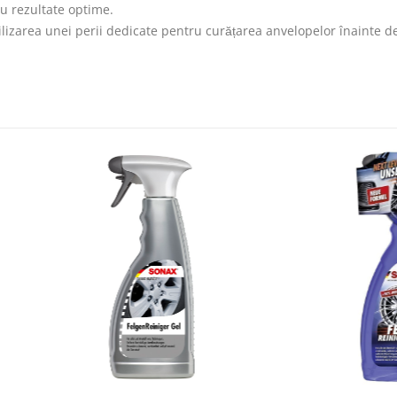
u rezultate optime.
ilizarea unei perii dedicate pentru curățarea anvelopelor înainte de