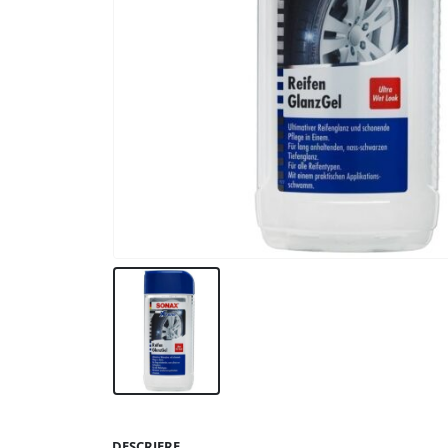
DESCRIERE