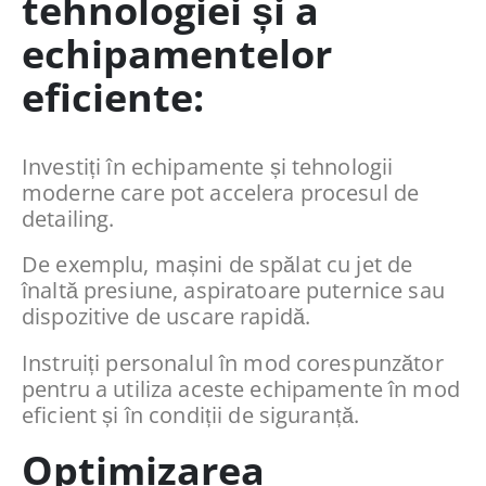
tehnologiei și a
echipamentelor
eficiente:
Investiți în echipamente și tehnologii
moderne care pot accelera procesul de
detailing.
De exemplu, mașini de spălat cu jet de
înaltă presiune, aspiratoare puternice sau
dispozitive de uscare rapidă.
Instruiți personalul în mod corespunzător
pentru a utiliza aceste echipamente în mod
eficient și în condiții de siguranță.
Optimizarea