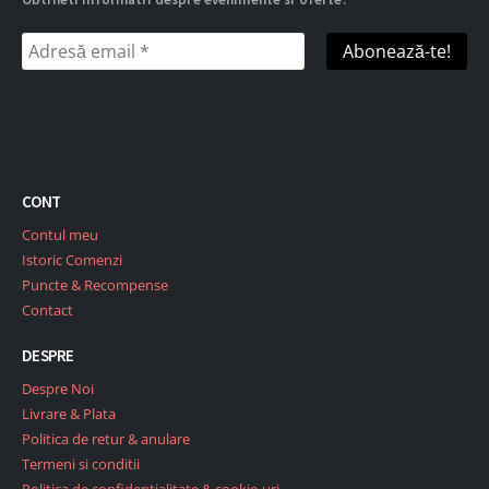
CONT
Contul meu
Istoric Comenzi
Puncte & Recompense
Contact
DESPRE
Despre Noi
Livrare & Plata
Politica de retur & anulare
Termeni si conditii