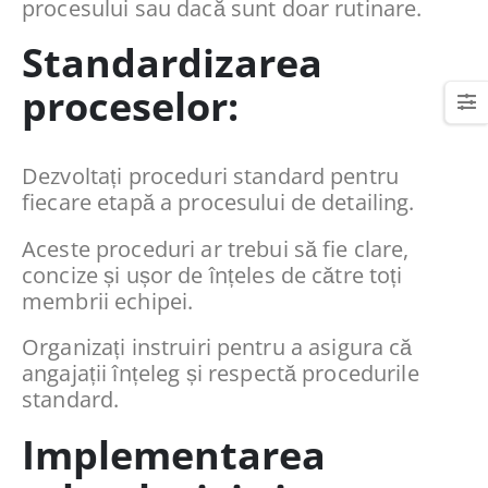
procesului sau dacă sunt doar rutinare.
Standardizarea
proceselor:
Dezvoltați proceduri standard pentru
fiecare etapă a procesului de detailing.
Aceste proceduri ar trebui să fie clare,
concize și ușor de înțeles de către toți
membrii echipei.
Organizați instruiri pentru a asigura că
angajații înțeleg și respectă procedurile
standard.
Implementarea