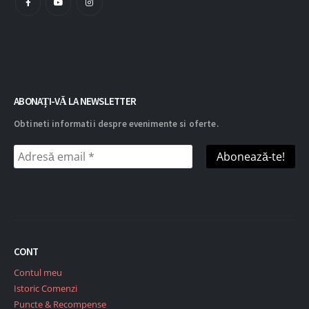
ABONAȚI-VĂ LA NEWSLETTER
Obtineti informatii despre evenimente si oferte.
CONT
Contul meu
Istoric Comenzi
Puncte & Recompense