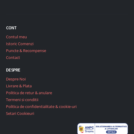
CONT
Contul meu
Istoric Comenzi
Puncte & Recompense
Contact
DESPRE
Despre Noi
Livrare & Plata
Politica de retur & anulare
Termeni si conditii
Politica de confidentialitate & cookie-uri
Setari Cookieuri