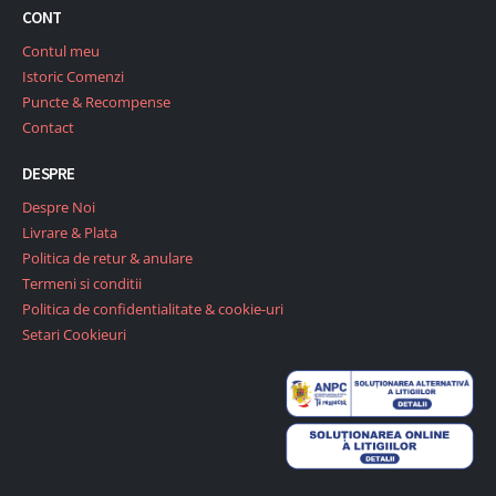
CONT
Contul meu
Istoric Comenzi
Puncte & Recompense
Contact
DESPRE
Despre Noi
Livrare & Plata
Politica de retur & anulare
Termeni si conditii
Politica de confidentialitate & cookie-uri
Setari Cookieuri