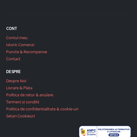
CONT
Contul meu
Istoric Comenzi
Puncte & Recompense
Contact
DESPRE
Despre Noi
Livrare & Plata
Politica de retur & anulare
Termeni si conditii
Politica de confidentialitate & cookie-uri
Setari Cookieuri