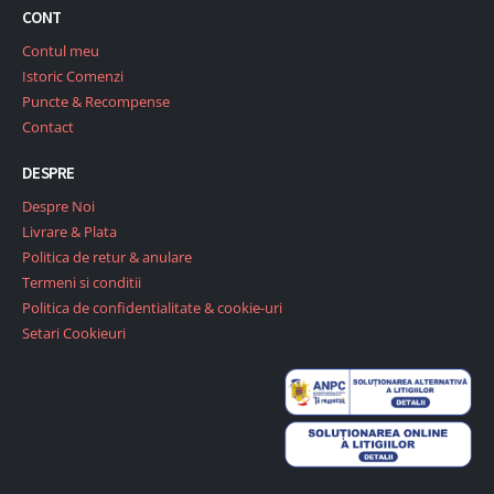
CONT
Contul meu
Istoric Comenzi
Puncte & Recompense
Contact
DESPRE
Despre Noi
Livrare & Plata
Politica de retur & anulare
Termeni si conditii
Politica de confidentialitate & cookie-uri
Setari Cookieuri