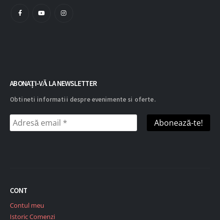
ABONAȚI-VĂ LA NEWSLETTER
Obtineti informatii despre evenimente si oferte.
CONT
Contul meu
Istoric Comenzi