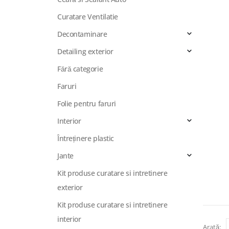
Curatare Ventilatie
Decontaminare
Detailing exterior
Fără categorie
Faruri
Folie pentru faruri
Interior
Întreținere plastic
Jante
Kit produse curatare si intretinere
exterior
Kit produse curatare si intretinere
interior
Arată: