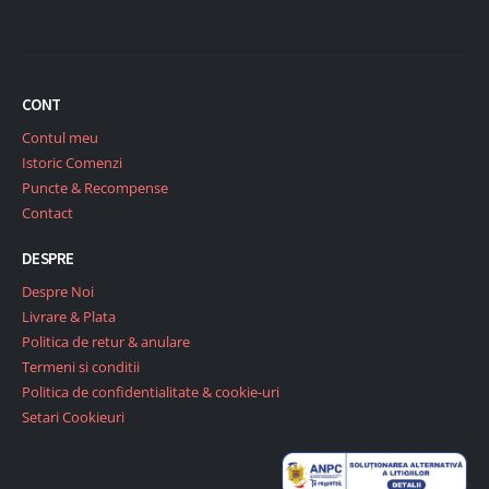
CONT
Contul meu
Istoric Comenzi
Puncte & Recompense
Contact
DESPRE
Despre Noi
Livrare & Plata
Politica de retur & anulare
Termeni si conditii
Politica de confidentialitate & cookie-uri
Setari Cookieuri